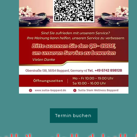
Termin buchen