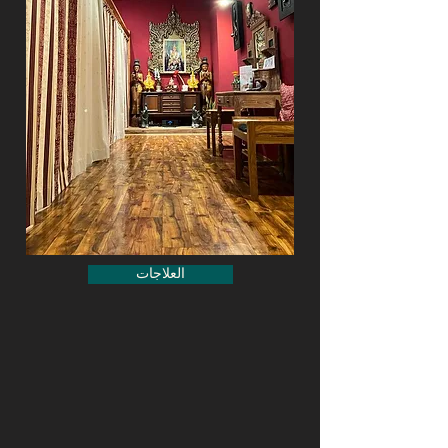
العلاجات